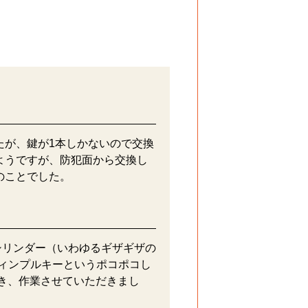
たが、鍵が1本しかないので交換
ようですが、防犯面から交換し
のことでした。
シリンダー（いわゆるギザギザの
ィンプルキーというポコポコし
き、作業させていただきまし