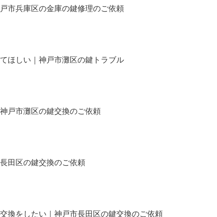
戸市兵庫区の金庫の鍵修理のご依頼
てほしい｜神戸市灘区の鍵トラブル
神戸市灘区の鍵交換のご依頼
長田区の鍵交換のご依頼
交換をしたい｜神戸市長田区の鍵交換のご依頼