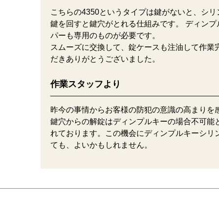
こちらの4350というタイプは鍵がないと、シ
鍵を回すと鍵穴がとれる仕組みです。 ディンプ
パーも専用のものが必要です。
スムーズに交換して、錠ケースも注油して作業
だきありがとうございました。
作業スタッフより
昨今の事情からお客様の防犯の意識の高まりを
鍵穴からの解錠はディンプルキーの場合不可能
れております。この機会にディンプルキーシリ
ても、よいかもしれません。