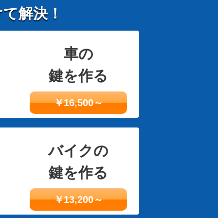
けて解決！
車の
鍵を作る
￥16,500～
バイクの
鍵を作る
￥13,200～