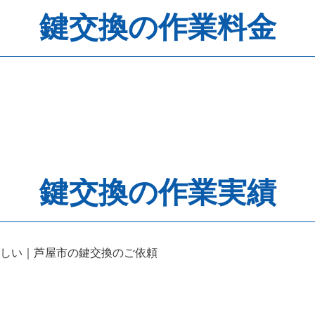
鍵交換の作業料金
鍵交換の作業実績
しい｜芦屋市の鍵交換のご依頼