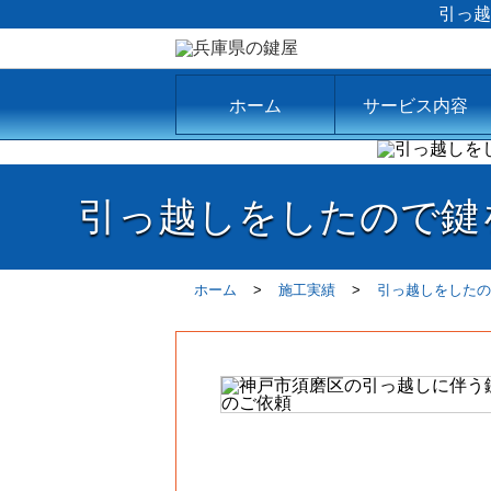
引っ越
ホーム
サービス内容
引っ越しをしたので鍵
ホーム
施工実績
引っ越しをしたの